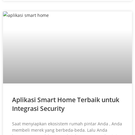
Aplikasi Smart Home Terbaik untuk
Integrasi Security
Saat menyiapkan ekosistem rumah pintar Anda , Anda
membeli merek yang berbeda-beda. Lalu Anda