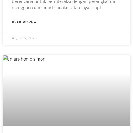
berencana untuk berinteraksi dengan perangkat ini
menggunakan smart speaker atau layar, tapi
READ MORE »
August 9, 2023