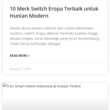
10 Merk Switch Eropa Terbaik untuk
Hunian Modern
Dalam dunia desain interior dan sistem kelistrikan
modern, switch Eropa dikenal memiliki kualitas tinggi,
desain elegan, serta teknologi yang terus berkembang.
Tidak hanya berfungsi sebagai
READ MORE »
January 7, 2026