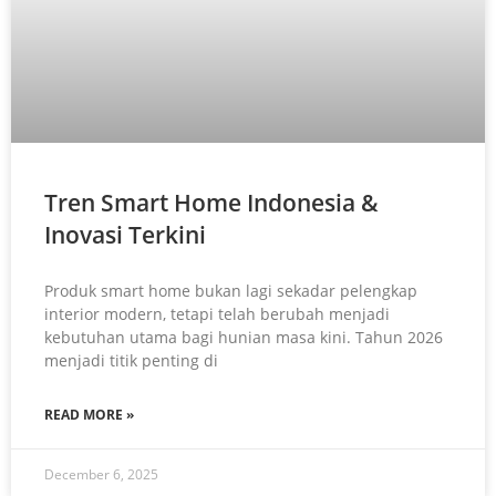
Tren Smart Home Indonesia &
Inovasi Terkini
Produk smart home bukan lagi sekadar pelengkap
interior modern, tetapi telah berubah menjadi
kebutuhan utama bagi hunian masa kini. Tahun 2026
menjadi titik penting di
READ MORE »
December 6, 2025