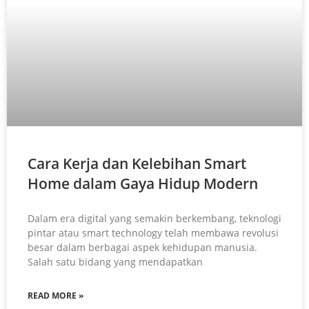
Cara Kerja dan Kelebihan Smart
Home dalam Gaya Hidup Modern
Dalam era digital yang semakin berkembang, teknologi
pintar atau smart technology telah membawa revolusi
besar dalam berbagai aspek kehidupan manusia.
Salah satu bidang yang mendapatkan
READ MORE »