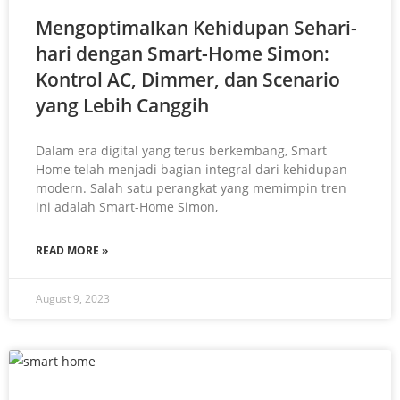
Mengoptimalkan Kehidupan Sehari-
hari dengan Smart-Home Simon:
Kontrol AC, Dimmer, dan Scenario
yang Lebih Canggih
Dalam era digital yang terus berkembang, Smart
Home telah menjadi bagian integral dari kehidupan
modern. Salah satu perangkat yang memimpin tren
ini adalah Smart-Home Simon,
READ MORE »
August 9, 2023