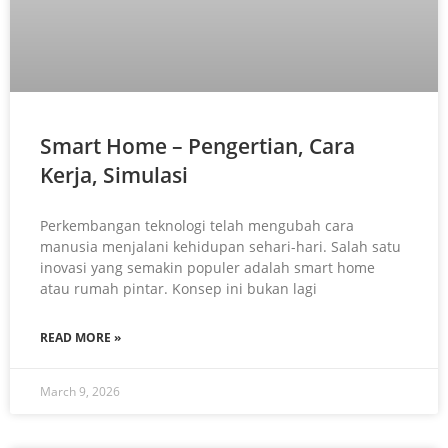
Smart Home – Pengertian, Cara
Kerja, Simulasi
Perkembangan teknologi telah mengubah cara
manusia menjalani kehidupan sehari-hari. Salah satu
inovasi yang semakin populer adalah smart home
atau rumah pintar. Konsep ini bukan lagi
READ MORE »
March 9, 2026