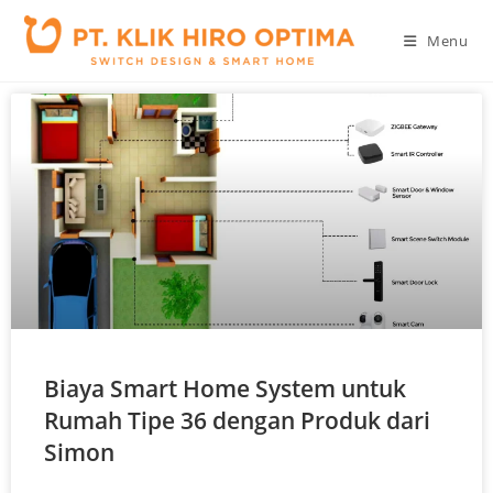
Menu
Biaya Smart Home System untuk
Rumah Tipe 36 dengan Produk dari
Simon