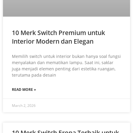
10 Merk Switch Premium untuk
Interior Modern dan Elegan
Memilih switch untuk interior bukan hanya soal fungsi
menyalakan dan mematikan lampu. Saat ini, saklar
juga menjadi elemen penting dari estetika ruangan,
terutama pada desain
READ MORE »
March 2, 2026
10 Merk Switch Eropa Terbaik untuk