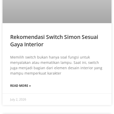
Rekomendasi Switch Simon Sesuai
Gaya Interior
Memilih switch bukan hanya soal fungsi untuk
menyalakan atau mematikan lampu. Saat ini, switch
juga menjadi bagian dari elemen desain interior yang
mampu memperkuat karakter
READ MORE »
July 2, 2026