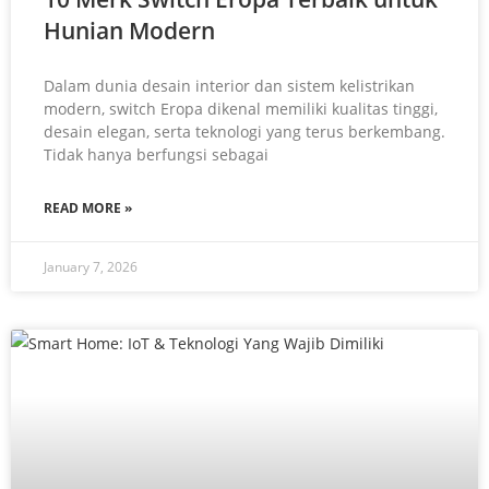
Hunian Modern
Dalam dunia desain interior dan sistem kelistrikan
modern, switch Eropa dikenal memiliki kualitas tinggi,
desain elegan, serta teknologi yang terus berkembang.
Tidak hanya berfungsi sebagai
READ MORE »
January 7, 2026